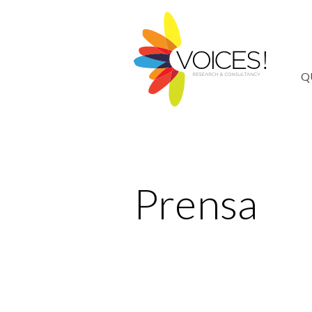
Q
Prensa