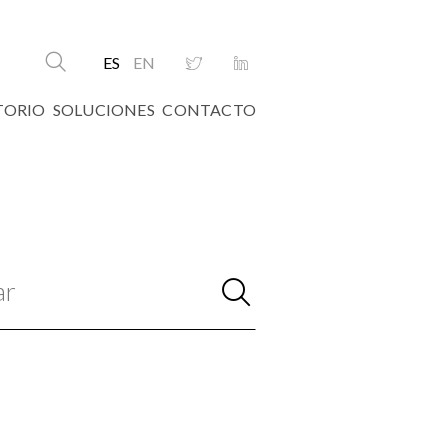
ES
EN
TORIO
SOLUCIONES
CONTACTO