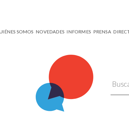
UIÉNES SOMOS
NOVEDADES
INFORMES
PRENSA
DIREC