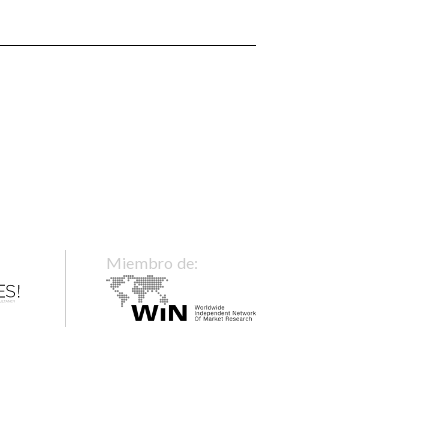
Miembro de: