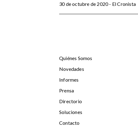
30 de octubre de 2020 - El Cronista
Quiénes Somos
Novedades
Informes
Prensa
Directorio
Soluciones
Contacto