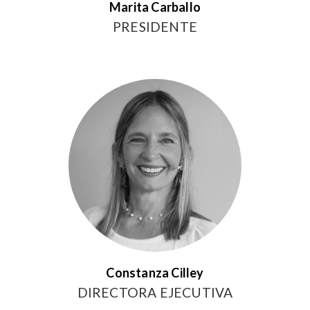
Marita Carballo
PRESIDENTE
Constanza Cilley
DIRECTORA EJECUTIVA