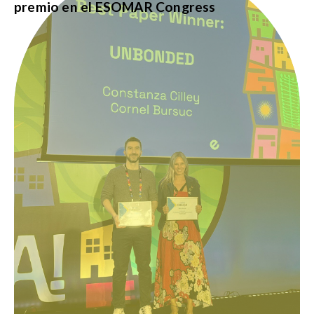
premio en el ESOMAR Congress