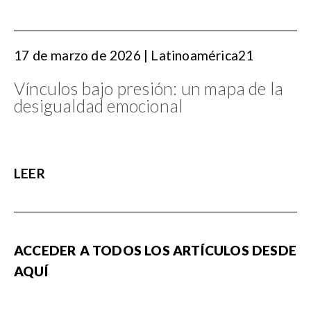
17 de marzo de 2026 | Latinoamérica21
Vínculos bajo presión: un mapa de la
desigualdad emocional
LEER
ACCEDER A TODOS LOS ARTÍCULOS DESDE
AQUÍ