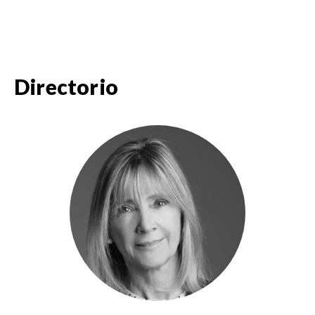
Directorio