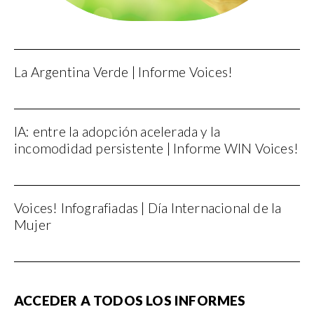
La Argentina Verde | Informe Voices!
IA: entre la adopción acelerada y la
incomodidad persistente | Informe WIN Voices!
Voices! Infografiadas | Día Internacional de la
Mujer
ACCEDER A TODOS LOS INFORMES