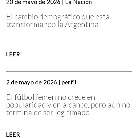
20 de mayo de 2026 | La Nación
El cambio demográfico que está
transformando la Argentina
LEER
2 de mayo de 2026 | perfil
El fútbol femenino crece en
popularidad y en alcance, pero aún no
termina de ser legitimado
LEER