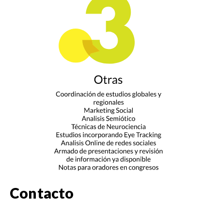
Contacto