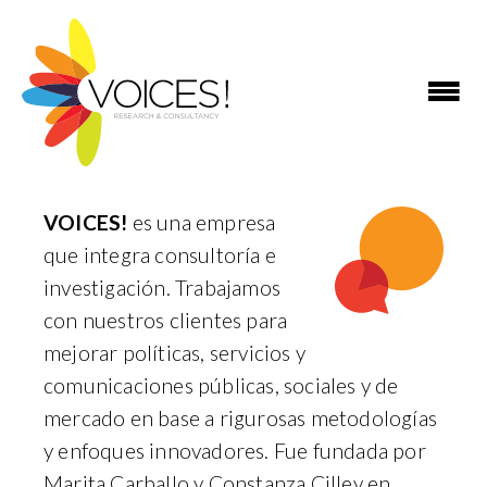
VOICES!
es una empresa
que integra consultoría e
investigación. Trabajamos
con nuestros clientes para
mejorar políticas, servicios y
comunicaciones públicas, sociales y de
mercado en base a rigurosas metodologías
y enfoques innovadores. Fue fundada por
Marita Carballo y Constanza Cilley en