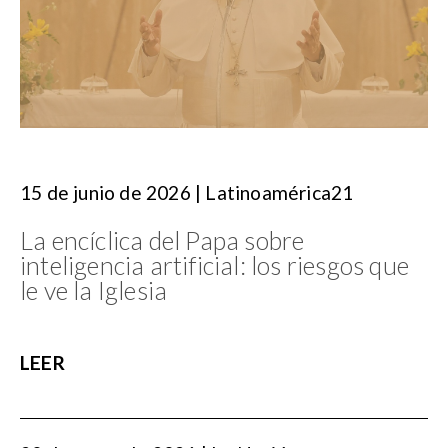
15 de junio de 2026 | Latinoamérica21
La encíclica del Papa sobre
inteligencia artificial: los riesgos que
le ve la Iglesia
LEER