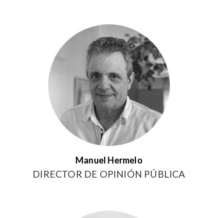
Manuel Hermelo
DIRECTOR DE OPINIÓN PÚBLICA