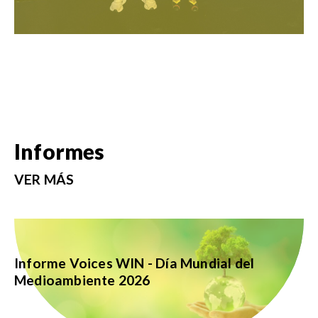
Informes
VER MÁS
Informe Voices WIN - Día Mundial del
Medioambiente 2026