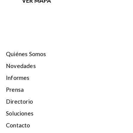
VER MAPA
Quiénes Somos
Novedades
Informes
Prensa
Directorio
Soluciones
Contacto