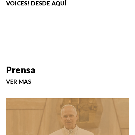
VOICES! DESDE AQUÍ
Prensa
VER MÁS