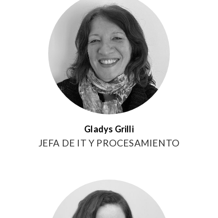
Gladys Grilli
JEFA DE IT Y PROCESAMIENTO