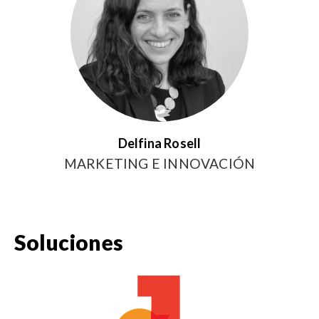
Delfina Rosell
MARKETING E INNOVACIÓN
Soluciones