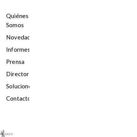
Quiénes
Somos
Novedades
Informes
Prensa
Directorio
Soluciones
Contacto