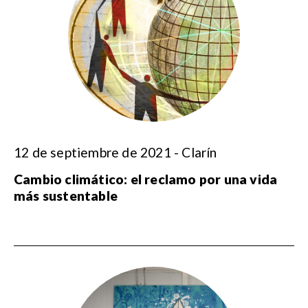
12 de septiembre de 2021 - Clarín
Cambio climático: el reclamo por una vida
más sustentable