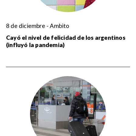
8 de diciembre - Ambito
Cayó el nivel de felicidad de los argentinos
(influyó la pandemia)