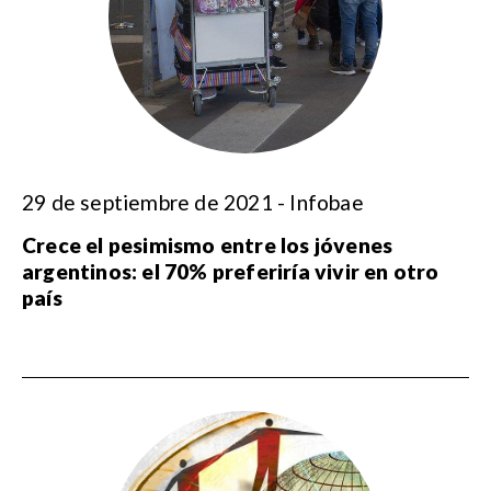
29 de septiembre de 2021 - Infobae
Crece el pesimismo entre los jóvenes
argentinos: el 70% preferiría vivir en otro
país