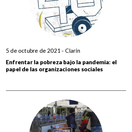
5 de octubre de 2021 - Clarín
Enfrentar la pobreza bajo la pandemia: el
papel de las organizaciones sociales