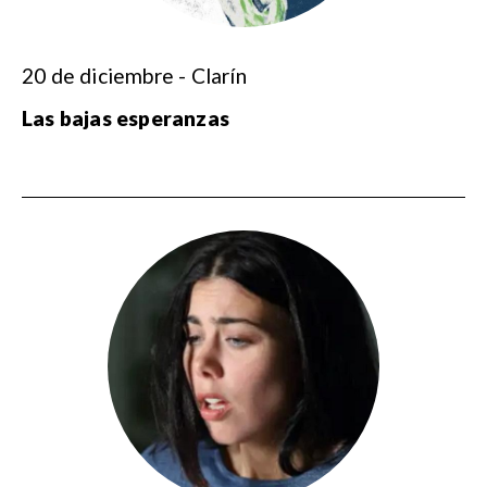
20 de diciembre - Clarín
Las bajas esperanzas