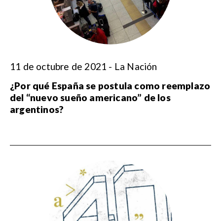
11 de octubre de 2021 - La Nación
¿Por qué España se postula como reemplazo
del “nuevo sueño americano” de los
argentinos?