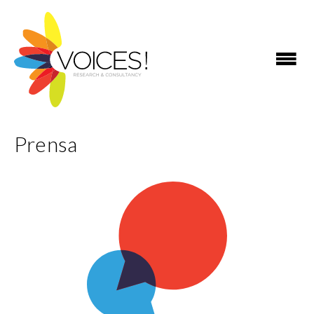
Prensa