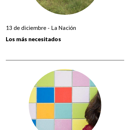
13 de diciembre - La Nación
Los más necesitados