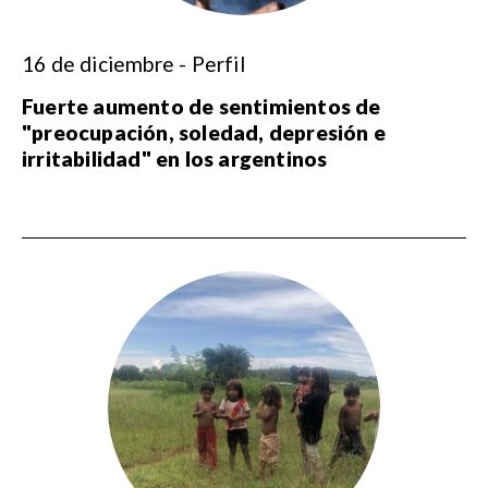
16 de diciembre - Perfil
Fuerte aumento de sentimientos de
"preocupación, soledad, depresión e
irritabilidad" en los argentinos