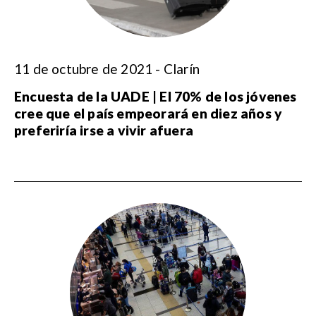
11 de octubre de 2021 - Clarín
Encuesta de la UADE | El 70% de los jóvenes
cree que el país empeorará en diez años y
preferiría irse a vivir afuera