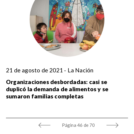
21 de agosto de 2021 - La Nación
Organizaciones desbordadas: casi se
duplicó la demanda de alimentos y se
sumaron familias completas
Página
46 de 70