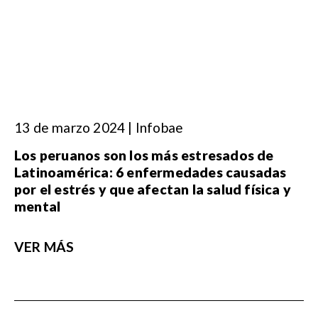
13 de marzo 2024 | Infobae
Los peruanos son los más estresados de
Latinoamérica: 6 enfermedades causadas
por el estrés y que afectan la salud física y
mental
VER MÁS