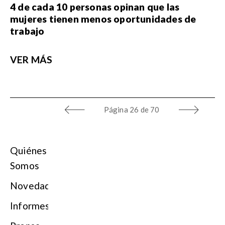
4 de cada 10 personas opinan que las
mujeres tienen menos oportunidades de
trabajo
VER MÁS
Página
26 de 70
Quiénes
Somos
Novedades
Informes