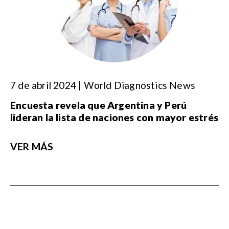
7 de abril 2024 | World Diagnostics News
Encuesta revela que Argentina y Perú
lideran la lista de naciones con mayor estrés
VER MÁS