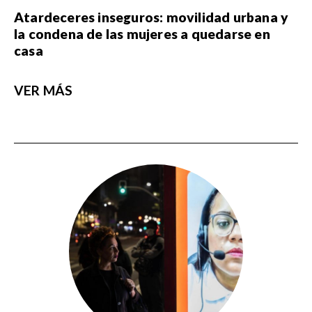
Atardeceres inseguros: movilidad urbana y
la condena de las mujeres a quedarse en
casa
VER MÁS