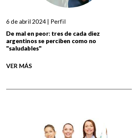
6 de abril 2024 | Perfil
De mal en peor: tres de cada diez
argentinos se perciben como no
"saludables"
VER MÁS