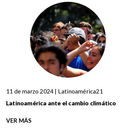
11 de marzo 2024 | Latinoamérica21
Latinoamérica ante el cambio climático
VER MÁS