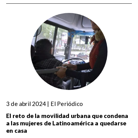
3 de abril 2024 | El Periódico
El reto de la movilidad urbana que condena
a las mujeres de Latinoamérica a quedarse
en casa