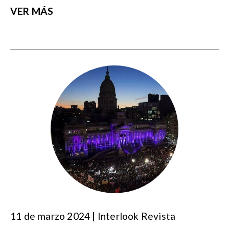
VER MÁS
11 de marzo 2024 | Interlook Revista