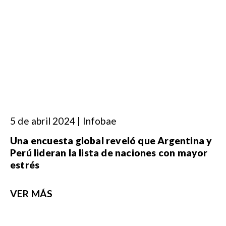
5 de abril 2024 | Infobae
Una encuesta global reveló que Argentina y
Perú lideran la lista de naciones con mayor
estrés
VER MÁS