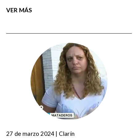
VER MÁS
27 de marzo 2024 | Clarín