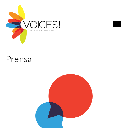
Prensa