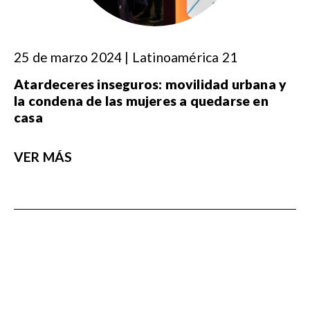
25 de marzo 2024 | Latinoamérica 21
Atardeceres inseguros: movilidad urbana y
la condena de las mujeres a quedarse en
casa
VER MÁS