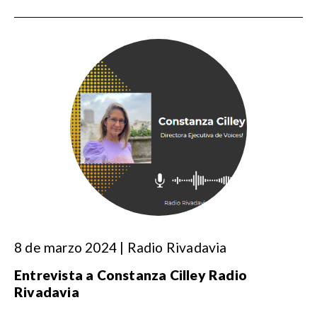
8 de marzo 2024 | Radio Rivadavia
Entrevista a Constanza Cilley Radio
Rivadavia