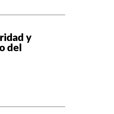
ridad y
o del