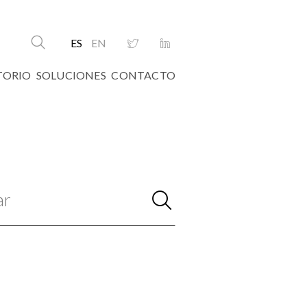
ES
EN
TORIO
SOLUCIONES
CONTACTO