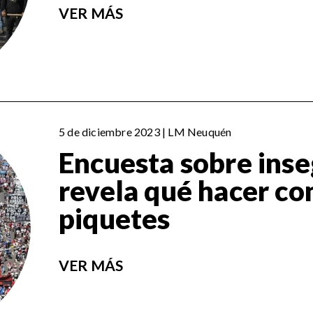
VER MÁS
5 de diciembre 2023 | LM Neuquén
Encuesta sobre ins
revela qué hacer co
piquetes
VER MÁS