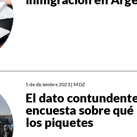
5 de diciembre 2023 | MDZ
El dato contundent
encuesta sobre qué
los piquetes