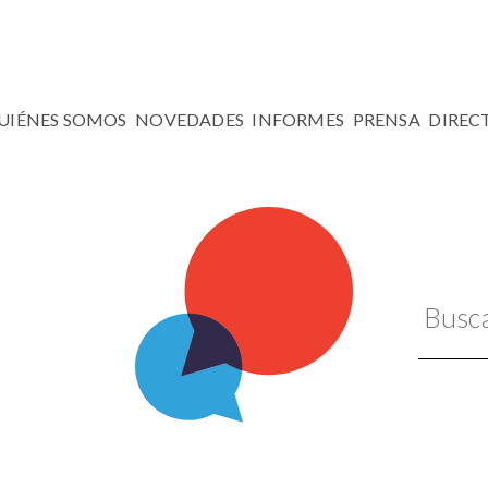
UIÉNES SOMOS
NOVEDADES
INFORMES
PRENSA
DIREC