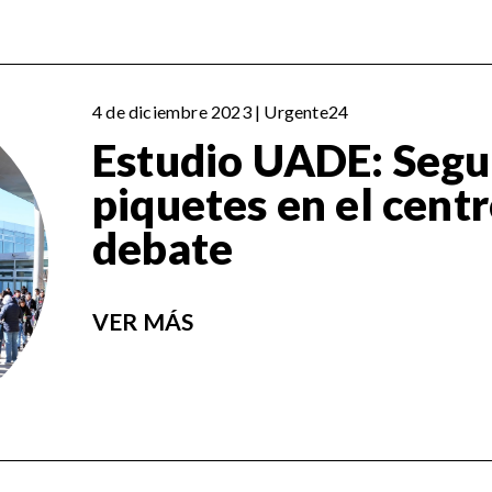
4 de diciembre 2023 | Urgente24
Estudio UADE: Segu
piquetes en el centr
debate
VER MÁS