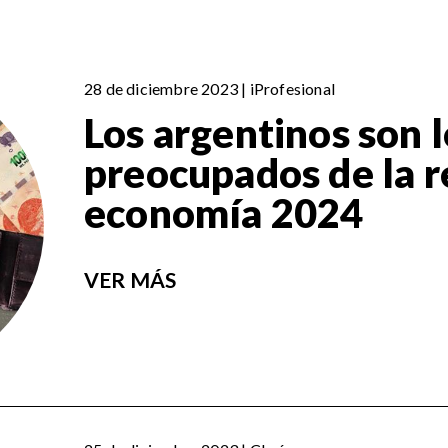
28 de diciembre 2023 | iProfesional
Los argentinos son 
preocupados de la r
economía 2024
VER MÁS