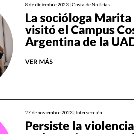
8 de diciembre 2023 | Costa de Noticias
La socióloga Marita
visitó el Campus Co
Argentina de la UA
VER MÁS
27 de noviembre 2023 | Intersección
Persiste la violencia