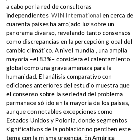
a cabo por la red de consultoras
independientes
WIN International
en cerca de
cuarenta países ha arrojado luz sobre un
panorama diverso, revelando tanto consensos
como discrepancias en la percepción global del
cambio climático. A nivel mundial, una amplia
mayoría –el 83%– considera el calentamiento
global como una grave amenaza para la
humanidad. El análisis comparativo con
ediciones anteriores del estudio muestra que
el consenso sobre la seriedad del problema
permanece sólido en la mayoría de los países,
aunque con notables excepciones como
Estados Unidos y Polonia, donde segmentos
significativos de la población no perciben este
tema con la misma urgencia. En América