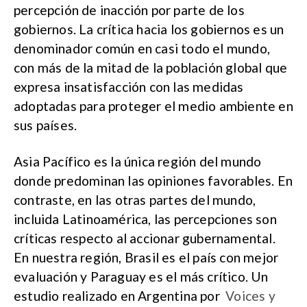
percepción de inacción por parte de los
gobiernos. La crítica hacia los gobiernos es un
denominador común en casi todo el mundo,
con más de la mitad de la población global que
expresa insatisfacción con las medidas
adoptadas para proteger el medio ambiente en
sus países.
Asia Pacífico es la única región del mundo
donde predominan las opiniones favorables. En
contraste, en las otras partes del mundo,
incluida Latinoamérica, las percepciones son
críticas respecto al accionar gubernamental.
En nuestra región, Brasil es el país con mejor
evaluación y Paraguay es el más crítico. Un
estudio realizado en Argentina por
Voices y