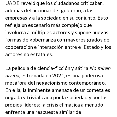
UADE
reveló que los ciudadanos criticaban,
además del accionar del gobierno, a las
empresas y a la sociedad en su conjunto. Esto
refleja un escenario más complejo que
involucra a múltiples actores y supone nuevas
formas de gobernanza con mayores grados de
cooperación e interacción entre el Estado y los
actores no estatales.
La película de ciencia-ficción y sátira
No miren
arriba
, estrenada en 2021, es una poderosa
metáfora del negacionismo contemporáneo.
En ella, la inminente amenaza de un cometa es
negada y trivializada por la sociedad y por los
propios líderes; la crisis climática a menudo
enfrenta una respuesta similar de