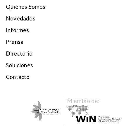
Quiénes Somos
Novedades
Informes
Prensa
Directorio
Soluciones
Contacto
Miembro de: