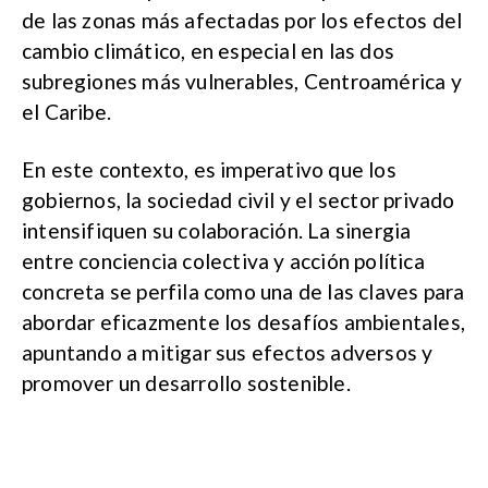
de las zonas más afectadas por los efectos del
cambio climático, en especial en las dos
subregiones más vulnerables, Centroamérica y
el Caribe.
En este contexto, es imperativo que los
gobiernos, la sociedad civil y el sector privado
intensifiquen su colaboración. La sinergia
entre conciencia colectiva y acción política
concreta se perfila como una de las claves para
abordar eficazmente los desafíos ambientales,
apuntando a mitigar sus efectos adversos y
promover un desarrollo sostenible.