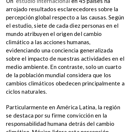
Un
estudio internacional
en 45 países ha
arrojado resultados esclarecedores sobre la
percepción global respecto a las causas. Según
el estudio, siete de cada diez personas en el
mundo atribuyen el origen del cambio
climático a las acciones humanas,
evidenciando una conciencia generalizada
sobre el impacto de nuestras actividades en el
medio ambiente. En contraste, solo un cuarto
de la población mundial considera que los
cambios climáticos obedecen principalmente a
ciclos naturales.
Particularmente en América Latina, la región
se destaca por su firme convicción en la
responsabilidad humana detrás del cambio
climático. México lidera esta percepción,