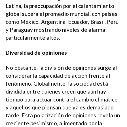
Latina, la preocupación por el calentamiento
global supera al promedio mundial, con países
como México, Argentina, Ecuador, Brasil, Perú
y Paraguay mostrando niveles de alarma
particularmente altos.
Diversidad de opiniones
No obstante, la división de opiniones surge al
considerar la capacidad de acción frente al
fenómeno. Globalmente, la sociedad está
dividida entre quienes creen que aún hay
tiempo para actuar contra el cambio climático
y aquellos que piensan que ya es demasiado
tarde. Esta polarización de opiniones revela un
creciente pesimismo, alimentado por la