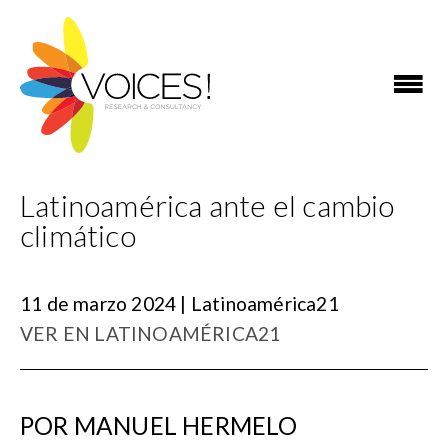
Latinoamérica ante el cambio
climático
11 de marzo 2024 | Latinoamérica21
VER EN LATINOAMÉRICA21
POR MANUEL HERMELO