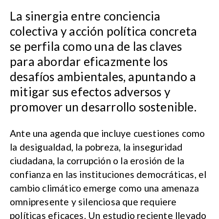
La sinergia entre conciencia
colectiva y acción política concreta
se perfila como una de las claves
para abordar eficazmente los
desafíos ambientales, apuntando a
mitigar sus efectos adversos y
promover un desarrollo sostenible.
Ante una agenda que incluye cuestiones como
la desigualdad, la pobreza, la inseguridad
ciudadana, la corrupción o la erosión de la
confianza en las instituciones democráticas, el
cambio climático emerge como una amenaza
omnipresente y silenciosa que requiere
políticas eficaces. Un estudio reciente llevado