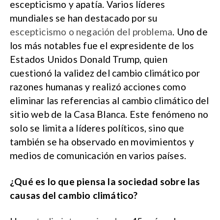
escepticismo y apatía. Varios líderes
mundiales se han destacado por su
escepticismo o negación del problema
. Uno de
los más notables fue el expresidente de los
Estados Unidos Donald Trump, quien
cuestionó la validez del cambio climático por
razones humanas y realizó acciones como
eliminar las referencias al cambio climático del
sitio web de la Casa Blanca. Este fenómeno no
solo se limita a líderes políticos, sino que
también se ha observado en movimientos y
medios de comunicación en varios países​.
¿Qué es lo que piensa la sociedad sobre las
causas del cambio climático?