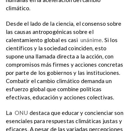
climático.
Desde el lado de la ciencia, el consenso sobre
las causas antropogénicas sobre el
calentamiento global es casi
unánime
. Si los
científicos y la sociedad coinciden, esto
supone una llamada directa a la acción, con
compromisos más firmes y acciones concretas
por parte de los gobiernos y las instituciones.
Combatir el cambio climático demanda un
esfuerzo global que combine políticas
efectivas, educación y acciones colectivas.
La
ONU
destaca que educar y concienciar son
esenciales para respuestas climáticas justas y
eficaces. A pesar de las variadas percepciones