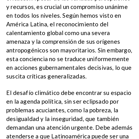
y recursos, es crucial un compromiso unánime
en todos los niveles. Según hemos visto en
América Latina, el reconocimiento del
calentamiento global como una severa
amenaza y la comprensión de sus orígenes
antropogénicos son mayoritarios. Sin embargo,
esta conciencia no se traduce uniformemente
en acciones gubernamentales decisivas, lo que
suscita críticas generalizadas.
El desafío climático debe encontrar su espacio
en la agenda política, sin ser eclipsado por
problemas acuciantes, como la pobreza, la
desigualdad y la inseguridad, que también
demandan una atención urgente. Debe además
atenderse a que Latinoamérica puede ser una