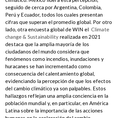
seguido de cerca por Argentina, Colombia,
Perú y Ecuador, todos los cuales presentan
cifras que superan el promedio global. Por otro
lado, otra encuesta global de WIN el
Climate
change & Sustainability
realizada en 2021
destaca que la amplia mayoría de los
ciudadanos del mundo considera que
fenómenos como incendios, inundaciones y
huracanes se han incrementado como
consecuencia del calentamiento global,
evidenciando la percepción de que los efectos
del cambio climático ya son palpables. Estos
hallazgos reflejan una amplia conciencia en la
población mundial y, en particular, en América
Latina sobre la importancia de las acciones
humanas en la aceleración del cambio