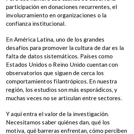
participación en donaciones recurrentes, el
involucramiento en organizaciones o la
confianza institucional.
En América Latina, uno de los grandes
desafíos para promover la cultura de dar es la
falta de datos sistemáticos. Países como
Estados Unidos o Reino Unido cuentan con
observatorios que siguen de cerca los
comportamientos filantrópicos. En nuestra
región, los estudios son más esporádicos, y
muchas veces no se articulan entre sectores.
Y aquí entra el valor de la investigación.
Necesitamos saber quiénes dan, qué los
motiva, qué barreras enfrentan, cómo perciben