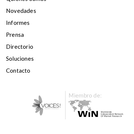
Novedades
Informes
Prensa
Directorio
Soluciones
Contacto
Miembro de: