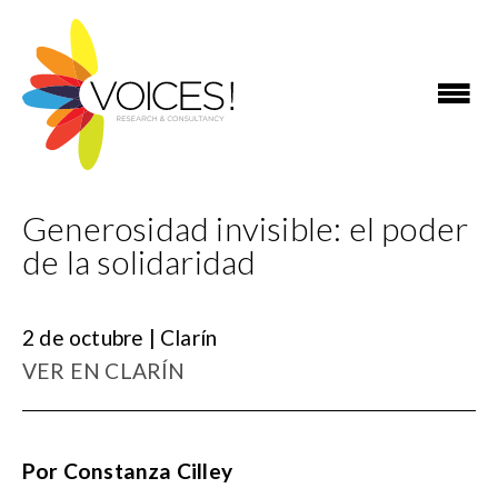
Generosidad invisible: el poder
de la solidaridad
2 de octubre | Clarín
VER EN CLARÍN
Por Constanza Cilley