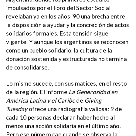
impulsados por el Foro del Sector Social
revelaban ya en los años ‘90 una brecha entre
la disposición a ayudar y la concreción de actos
solidarios formales. Esta tensión sigue
vigente. Y aunque los argentinos se reconocen
como un pueblo solidario, la cultura de la
donación sostenida y estructurada no termina
de consolidarse.
Lo mismo sucede, con sus matices, en el resto
de la región. El informe
La Generosidad en
América Latina y el Caribe
de
Giving
Tuesday
ofrece una radiografía valiosa: 9 de
cada 10 personas declaran haber hecho al
menos una acción solidaria en el último año.
Pero ese número cae cuando se observa la