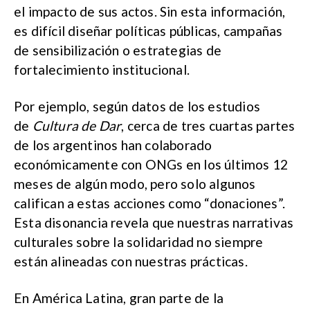
el impacto de sus actos. Sin esta información,
es difícil diseñar políticas públicas, campañas
de sensibilización o estrategias de
fortalecimiento institucional.
Por ejemplo, según datos de los estudios
de
Cultura de Dar
, cerca de tres cuartas partes
de los argentinos han colaborado
económicamente con ONGs en los últimos 12
meses de algún modo, pero solo algunos
califican a estas acciones como “donaciones”.
Esta disonancia revela que nuestras narrativas
culturales sobre la solidaridad no siempre
están alineadas con nuestras prácticas.
En América Latina, gran parte de la