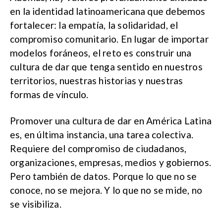
en la identidad latinoamericana que debemos
fortalecer: la empatía, la solidaridad, el
compromiso comunitario. En lugar de importar
modelos foráneos, el reto es construir una
cultura de dar que tenga sentido en nuestros
territorios, nuestras historias y nuestras
formas de vínculo.
Promover una cultura de dar en América Latina
es, en última instancia, una tarea colectiva.
Requiere del compromiso de ciudadanos,
organizaciones, empresas, medios y gobiernos.
Pero también de datos. Porque lo que no se
conoce, no se mejora. Y lo que no se mide, no
se visibiliza.