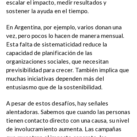
escalar el impacto, medir resultados y
sostener la ayuda en el tiempo.
En Argentina, por ejemplo, varios donan una
vez, pero pocos lo hacen de manera mensual.
Esta falta de sistematicidad reduce la
capacidad de planificación de las
organizaciones sociales, que necesitan
previsibilidad para crecer. También implica que
muchas iniciativas dependen más del
entusiasmo que de la sostenibilidad.
A pesar de estos desafíos, hay señales
alentadoras. Sabemos que cuando las personas
tienen contacto directo con una causa, su nivel
de involucramiento aumenta. Las campañas