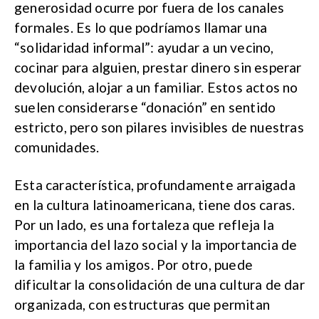
generosidad ocurre por fuera de los canales
formales. Es lo que podríamos llamar una
“solidaridad informal”: ayudar a un vecino,
cocinar para alguien, prestar dinero sin esperar
devolución, alojar a un familiar. Estos actos no
suelen considerarse “donación” en sentido
estricto, pero son pilares invisibles de nuestras
comunidades.
Esta característica, profundamente arraigada
en la cultura latinoamericana, tiene dos caras.
Por un lado, es una fortaleza que refleja la
importancia del lazo social y la importancia de
la familia y los amigos. Por otro, puede
dificultar la consolidación de una cultura de dar
organizada, con estructuras que permitan