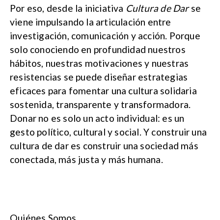
Por eso, desde la iniciativa
Cultura de Dar
se
viene impulsando la articulación entre
investigación, comunicación y acción. Porque
solo conociendo en profundidad nuestros
hábitos, nuestras motivaciones y nuestras
resistencias se puede diseñar estrategias
eficaces para fomentar una cultura solidaria
sostenida, transparente y transformadora.
Donar no es solo un acto individual: es un
gesto político, cultural y social. Y construir una
cultura de dar es construir una sociedad más
conectada, más justa y más humana.
Quiénes Somos