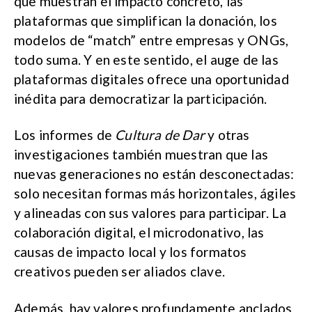
que muestran el impacto concreto, las
plataformas que simplifican la donación, los
modelos de “match” entre empresas y ONGs,
todo suma. Y en este sentido, el auge de las
plataformas digitales ofrece una oportunidad
inédita para democratizar la participación.
Los informes de
Cultura de Dar
y otras
investigaciones también muestran que las
nuevas generaciones no están desconectadas:
solo necesitan formas más horizontales, ágiles
y alineadas con sus valores para participar. La
colaboración digital, el microdonativo, las
causas de impacto local y los formatos
creativos pueden ser aliados clave.
Además, hay valores profundamente anclados