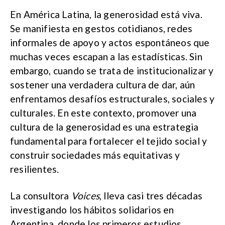
En América Latina, la generosidad está viva.
Se manifiesta en gestos cotidianos, redes
informales de apoyo y actos espontáneos que
muchas veces escapan a las estadísticas. Sin
embargo, cuando se trata de institucionalizar y
sostener una verdadera cultura de dar, aún
enfrentamos desafíos estructurales, sociales y
culturales. En este contexto, promover una
cultura de la generosidad es una estrategia
fundamental para fortalecer el tejido social y
construir sociedades más equitativas y
resilientes.
La consultora
Voices
, lleva casi tres décadas
investigando los hábitos solidarios en
Argentina, donde los primeros estudios