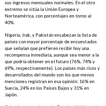
sus ingresos mensuales normales. En el otro
extremo se sitúa la Unión Europea y
Norteamérica, con porcentajes en torno al
40%.
Nigeria, Irak, y Pakistán encabezan la lista de
países con mayor porcentaje de encuestados
que señalan que prefieren recibir hoy una
recompensa inmediata, aunque sea menor a la
que podría obtener en el futuro (76%, 74% y
69%, respectivamente). Los países más ricos y
desarrollados del mundo son los que menos
menciones registran en esa opinión: 16% en
Suecia, 24% en los Países Bajos y 31% en
Japón.