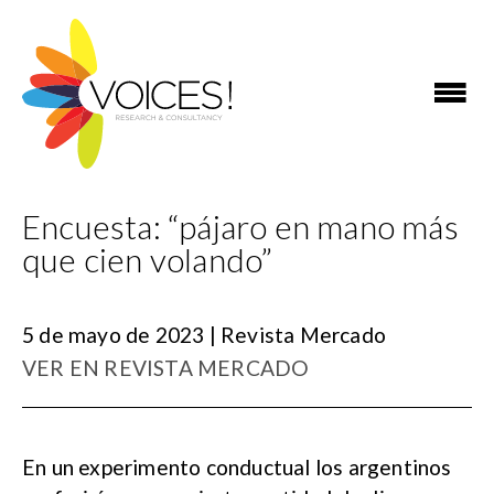
Encuesta: “pájaro en mano más
que cien volando”
5 de mayo de 2023 | Revista Mercado
VER EN REVISTA MERCADO
En un experimento conductual los argentinos