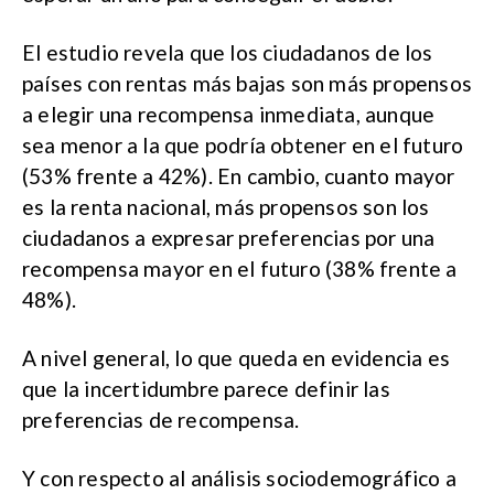
El estudio revela que los ciudadanos de los
países con rentas más bajas son más propensos
a elegir una recompensa inmediata, aunque
sea menor a la que podría obtener en el futuro
(53% frente a 42%). En cambio, cuanto mayor
es la renta nacional, más propensos son los
ciudadanos a expresar preferencias por una
recompensa mayor en el futuro (38% frente a
48%).
A nivel general, lo que queda en evidencia es
que la incertidumbre parece definir las
preferencias de recompensa.
Y con respecto al análisis sociodemográfico a