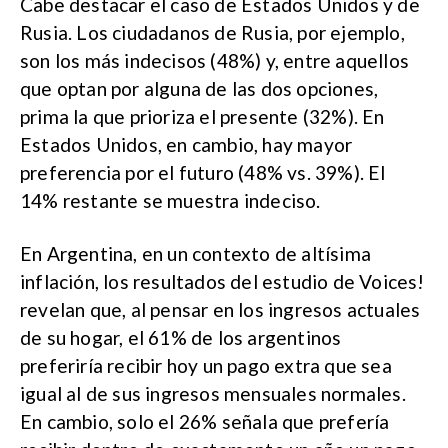
Cabe destacar el caso de Estados Unidos y de
Rusia. Los ciudadanos de Rusia, por ejemplo,
son los más indecisos (48%) y, entre aquellos
que optan por alguna de las dos opciones,
prima la que prioriza el presente (32%). En
Estados Unidos, en cambio, hay mayor
preferencia por el futuro (48% vs. 39%). El
14% restante se muestra indeciso.
En Argentina, en un contexto de altísima
inflación, los resultados del estudio de Voices!
revelan que, al pensar en los ingresos actuales
de su hogar, el 61% de los argentinos
preferiría recibir hoy un pago extra que sea
igual al de sus ingresos mensuales normales.
En cambio, solo el 26% señala que prefería