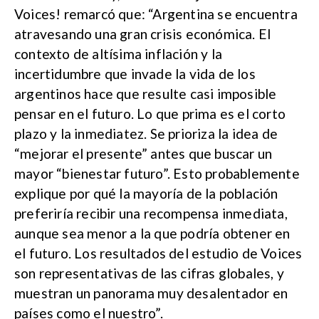
Voices! remarcó que: “Argentina se encuentra
atravesando una gran crisis económica. El
contexto de altísima inflación y la
incertidumbre que invade la vida de los
argentinos hace que resulte casi imposible
pensar en el futuro. Lo que prima es el corto
plazo y la inmediatez. Se prioriza la idea de
“mejorar el presente” antes que buscar un
mayor “bienestar futuro”. Esto probablemente
explique por qué la mayoría de la población
preferiría recibir una recompensa inmediata,
aunque sea menor a la que podría obtener en
el futuro. Los resultados del estudio de Voices
son representativas de las cifras globales, y
muestran un panorama muy desalentador en
países como el nuestro”.