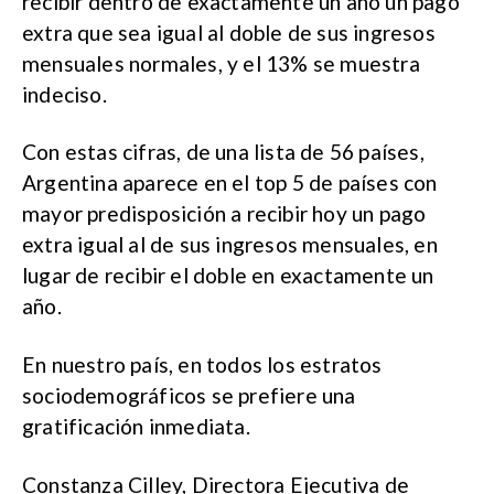
recibir dentro de exactamente un año un pago
extra que sea igual al doble de sus ingresos
mensuales normales, y el 13% se muestra
indeciso.
Con estas cifras, de una lista de 56 países,
Argentina aparece en el top 5 de países con
mayor predisposición a recibir hoy un pago
extra igual al de sus ingresos mensuales, en
lugar de recibir el doble en exactamente un
año.
En nuestro país, en todos los estratos
sociodemográficos se prefiere una
gratificación inmediata.
Constanza Cilley, Directora Ejecutiva de