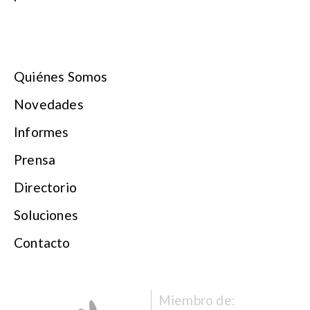
Quiénes Somos
Novedades
Informes
Prensa
Directorio
Soluciones
Contacto
Miembro de: