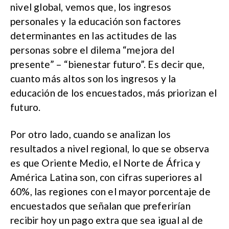
nivel global, vemos que, los ingresos
personales y la educación son factores
determinantes en las actitudes de las
personas sobre el dilema “mejora del
presente” – “bienestar futuro”. Es decir que,
cuanto más altos son los ingresos y la
educación de los encuestados, más priorizan el
futuro.
Por otro lado, cuando se analizan los
resultados a nivel regional, lo que se observa
es que Oriente Medio, el Norte de África y
América Latina son, con cifras superiores al
60%, las regiones con el mayor porcentaje de
encuestados que señalan que preferirían
recibir hoy un pago extra que sea igual al de