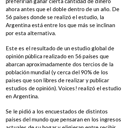
preferirían ganar cierta cantidad de dinero
ahora antes que el doble dentro de un año. De
56 países donde se realizó el estudio, la
Argentina está entre los que más se inclinan
por esta alternativa.
Este es el resultado de un estudio global de
opinión pública realizado en 56 países que
abarcan aproximadamente dos tercios de la
población mundial (y cerca del 90% de los
países que son libres de realizar y publicar
estudios de opinión). Voices! realizó el estudio
en Argentina.
Se le pidió a los encuestados de distintos
países del mundo que pensaran en los ingresos
actuales de su hogar y eligieran entre recibir