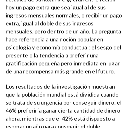
hoy un pago extra que sea igual al de sus
ingresos mensuales normales, o recibir un pago
extra, igual al doble de sus ingresos
mensuales, pero dentro de un año. La pregunta
hace referencia a una noción popular en
psicología y economía conductual: el sesgo del
presente o la tendencia a preferir una
gratificación pequeña pero inmediata en lugar
de una recompensa más grande en el futuro.
Los resultados de la investigación muestran
que la población mundial está dividida cuando
se trata de su urgencia por conseguir dinero: el
46% preferiría ganar cierta cantidad de dinero
ahora, mientras que el 42% está dispuesto a
esperar un año para conseguir el doble.