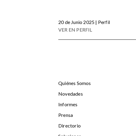
20 de Junio 2025 | Perfil
VER EN PERFIL
Quiénes Somos
Novedades
Informes
Prensa
Directorio