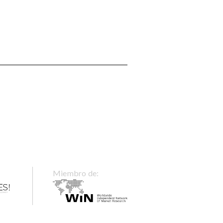
Miembro de: