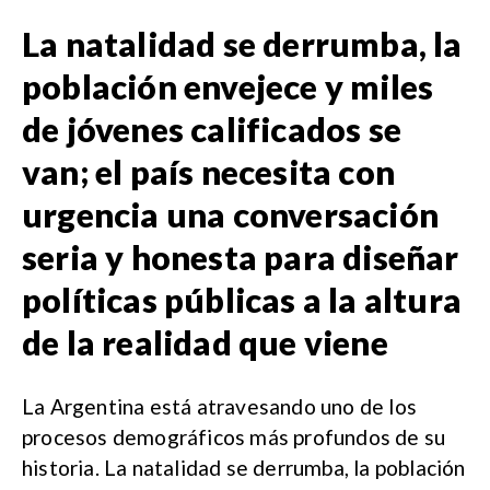
La natalidad se derrumba, la
población envejece y miles
de jóvenes calificados se
van; el país necesita con
urgencia una conversación
seria y honesta para diseñar
políticas públicas a la altura
de la realidad que viene
La Argentina está atravesando uno de los
procesos demográficos más profundos de su
historia. La natalidad se derrumba, la población