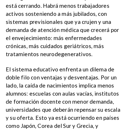
está cerrando. Habrá menos trabajadores
activos sosteniendo a más jubilados, con
sistemas previsionales que ya crujen y una
demanda de atención médica que crecerá por
el envejecimiento: más enfermedades
crónicas, más cuidados geriátricos, más
tratamientos neurodegenerativos.
El sistema educativo enfrenta un dilema de
doble filo con ventajas y desventajas. Por un
lado, la caída de nacimientos implica menos
alumnos: escuelas con aulas vacías, institutos
de formación docente con menor demanda,
universidades que deberán repensar su escala
y su oferta. Esto ya está ocurriendo en países
como Japón, Corea del Sur y Grecia, y