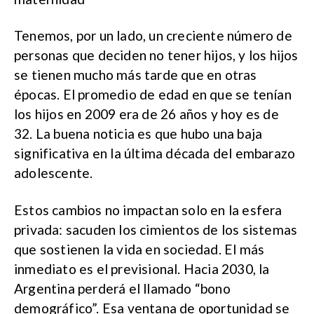
Tenemos, por un lado, un creciente número de
personas que deciden no tener hijos, y los hijos
se tienen mucho más tarde que en otras
épocas. El promedio de edad en que se tenían
los hijos en 2009 era de 26 años y hoy es de
32. La buena noticia es que hubo una baja
significativa en la última década del embarazo
adolescente.
Estos cambios no impactan solo en la esfera
privada: sacuden los cimientos de los sistemas
que sostienen la vida en sociedad. El más
inmediato es el previsional. Hacia 2030, la
Argentina perderá el llamado “bono
demográfico”. Esa ventana de oportunidad se