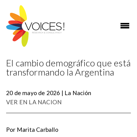
El cambio demográfico que está
transformando la Argentina
20 de mayo de 2026 | La Nación
VER EN LA NACION
Por Marita Carballo