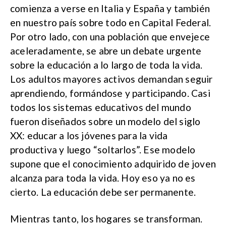
comienza a verse en Italia y España y también
en nuestro país sobre todo en Capital Federal.
Por otro lado, con una población que envejece
aceleradamente, se abre un debate urgente
sobre la educación a lo largo de toda la vida.
Los adultos mayores activos demandan seguir
aprendiendo, formándose y participando. Casi
todos los sistemas educativos del mundo
fueron diseñados sobre un modelo del siglo
XX: educar a los jóvenes para la vida
productiva y luego “soltarlos”. Ese modelo
supone que el conocimiento adquirido de joven
alcanza para toda la vida. Hoy eso ya no es
cierto. La educación debe ser permanente.
Mientras tanto, los hogares se transforman.