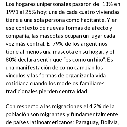
Los hogares unipersonales pasaron del 13% en
1991 al 25% hoy: una de cada cuatro viviendas
tiene a una sola persona como habitante. Y en
ese contexto de nuevas formas de afecto y
compañía, las mascotas ocupan un lugar cada
vez más central. El 79% de los argentinos
tiene al menos una mascota en su hogar, y el
80% declara sentir que “es como un hijo”. Es
una manifestación de cómo cambian los
vínculos y las formas de organizar la vida
cotidiana cuando los modelos familiares
tradicionales pierden centralidad.
Con respecto a las migraciones el 4,2% de la
población son migrantes y fundamentalmente
de países latinoamericanos: Paraguay, Bolivia,