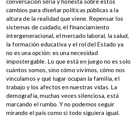
conversación seria y honesta sobre estos
cambios para diseñar políticas públicas a la
altura de la realidad que viene. Repensar los
sistemas de cuidado, el financiamiento
intergeneracional, el mercado laboral, la salud,
la formación educativa y el rol del Estado ya
no es una opción: es una necesidad
impostergable. Lo que está en juego no es solo
cuántos somos, sino cómo vivimos, cómo nos
vinculamos y qué lugar ocupan la familia, el
trabajo y los afectos en nuestras vidas. La
demografía, muchas veces silenciosa, está
marcando el rumbo. Y no podemos seguir
mirando el país como si todo siguiera igual.