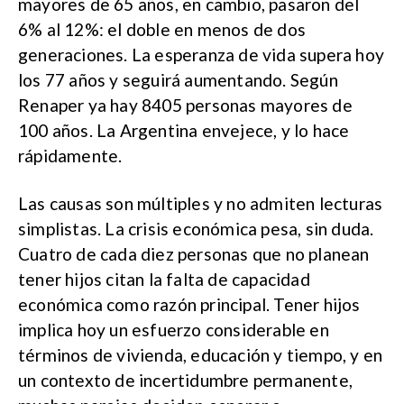
mayores de 65 años, en cambio, pasaron del
6% al 12%: el doble en menos de dos
generaciones. La esperanza de vida supera hoy
los 77 años y seguirá aumentando. Según
Renaper ya hay 8405 personas mayores de
100 años. La Argentina envejece, y lo hace
rápidamente.
Las causas son múltiples y no admiten lecturas
simplistas. La crisis económica pesa, sin duda.
Cuatro de cada diez personas que no planean
tener hijos citan la falta de capacidad
económica como razón principal. Tener hijos
implica hoy un esfuerzo considerable en
términos de vivienda, educación y tiempo, y en
un contexto de incertidumbre permanente,