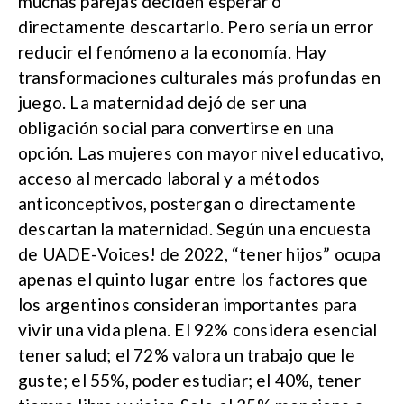
muchas parejas deciden esperar o
directamente descartarlo. Pero sería un error
reducir el fenómeno a la economía. Hay
transformaciones culturales más profundas en
juego. La maternidad dejó de ser una
obligación social para convertirse en una
opción. Las mujeres con mayor nivel educativo,
acceso al mercado laboral y a métodos
anticonceptivos, postergan o directamente
descartan la maternidad. Según una encuesta
de UADE-Voices! de 2022, “tener hijos” ocupa
apenas el quinto lugar entre los factores que
los argentinos consideran importantes para
vivir una vida plena. El 92% considera esencial
tener salud; el 72% valora un trabajo que le
guste; el 55%, poder estudiar; el 40%, tener