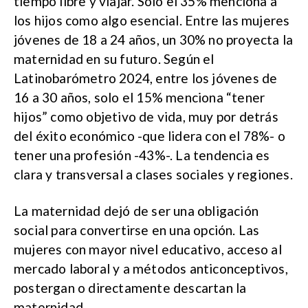
tiempo libre y viajar. Solo el 35% menciona a
los hijos como algo esencial. Entre las mujeres
jóvenes de 18 a 24 años, un 30% no proyecta la
maternidad en su futuro. Según el
Latinobarómetro 2024, entre los jóvenes de
16 a 30 años, solo el 15% menciona “tener
hijos” como objetivo de vida, muy por detrás
del éxito económico -que lidera con el 78%- o
tener una profesión -43%-. La tendencia es
clara y transversal a clases sociales y regiones.
La maternidad dejó de ser una obligación
social para convertirse en una opción. Las
mujeres con mayor nivel educativo, acceso al
mercado laboral y a métodos anticonceptivos,
postergan o directamente descartan la
maternidad