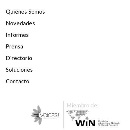
Quiénes Somos
Novedades
Informes
Prensa
Directorio
Soluciones
Contacto
Miembro de: