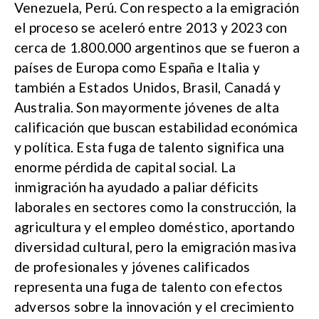
Venezuela, Perú. Con respecto a la emigración
el proceso se aceleró entre 2013 y 2023 con
cerca de 1.800.000 argentinos que se fueron a
países de Europa como España e Italia y
también a Estados Unidos, Brasil, Canadá y
Australia. Son mayormente jóvenes de alta
calificación que buscan estabilidad económica
y política. Esta fuga de talento significa una
enorme pérdida de capital social. La
inmigración ha ayudado a paliar déficits
laborales en sectores como la construcción, la
agricultura y el empleo doméstico, aportando
diversidad cultural, pero la emigración masiva
de profesionales y jóvenes calificados
representa una fuga de talento con efectos
adversos sobre la innovación y el crecimiento