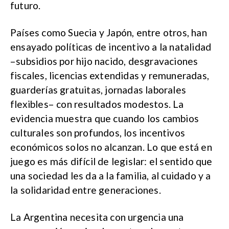
futuro.
Países como Suecia y Japón, entre otros, han
ensayado políticas de incentivo a la natalidad
–subsidios por hijo nacido, desgravaciones
fiscales, licencias extendidas y remuneradas,
guarderías gratuitas, jornadas laborales
flexibles– con resultados modestos. La
evidencia muestra que cuando los cambios
culturales son profundos, los incentivos
económicos solos no alcanzan. Lo que está en
juego es más difícil de legislar: el sentido que
una sociedad les da a la familia, al cuidado y a
la solidaridad entre generaciones.
La Argentina necesita con urgencia una