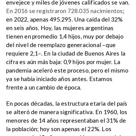
envejece y miles de jóvenes calificados se van.
En 2016 se registraron 728.035 nacimientos
;
en 2022, apenas 495.295. Una caída del 32%
en seis años. Hoy, las mujeres argentinas
tienen en promedio 1,4 hijos, muy por debajo
del nivel de reemplazo generacional –que
requiere 2,1–. En la ciudad de Buenos Aires la
cifra es aún más baja: 0,9 hijos por mujer. La
pandemia aceleró este proceso, pero el mismo
ya se había iniciado años antes. Estamos
frente a un cambio de época.
En pocas décadas, la estructura etaria del país
se alteró de manera significativa. En 1960, los
menores de 14 años representaban el 31% de
la población; hoy son apenas el 22%. Los