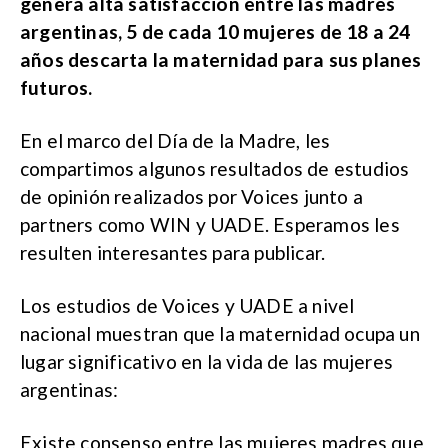
genera alta satisfacción entre las madres
argentinas, 5 de cada 10 mujeres de 18 a 24
años descarta la maternidad para sus planes
futuros.
En el marco del Día de la Madre, les
compartimos algunos resultados de estudios
de opinión realizados por Voices junto a
partners como WIN y UADE. Esperamos les
resulten interesantes para publicar.
Los estudios de Voices y UADE a nivel
nacional muestran que la maternidad ocupa un
lugar significativo en la vida de las mujeres
argentinas:
Existe consenso entre las mujeres madres que