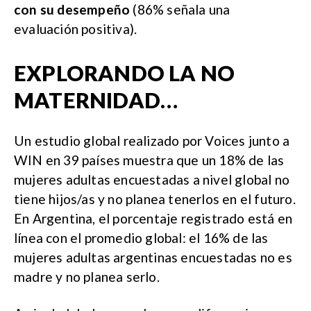
con su desempeño
(86% señala una
evaluación positiva).
EXPLORANDO LA NO
MATERNIDAD…
Un estudio global realizado por Voices junto a
WIN en 39 países muestra que un 18% de las
mujeres adultas encuestadas a nivel global no
tiene hijos/as y no planea tenerlos en el futuro.
En Argentina, el porcentaje registrado está en
línea con el promedio global: el 16% de las
mujeres adultas argentinas encuestadas no es
madre y no planea serlo.