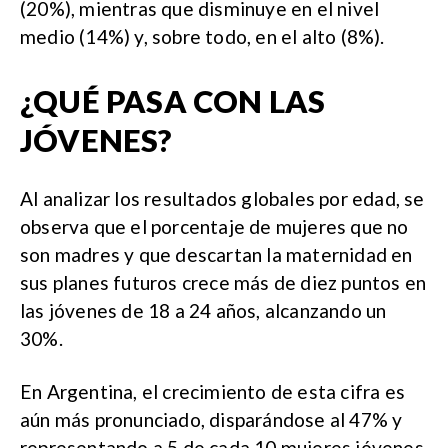
(20%), mientras que disminuye en el nivel
medio (14%) y, sobre todo, en el alto (8%).
¿QUÉ PASA CON LAS
JÓVENES?
Al analizar los resultados globales por edad, se
observa que el porcentaje de mujeres que no
son madres y que descartan la maternidad en
sus planes futuros crece más de diez puntos en
las jóvenes de 18 a 24 años, alcanzando un
30%.
En Argentina, el crecimiento de esta cifra es
aún más pronunciado, disparándose al 47% y
representando a 5 de cada 10 mujeres jóvenes