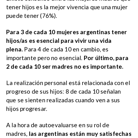
tener hijos es la mejor vivencia que una mujer
puede tener (76%).
Para 3 de cada 10 mujeres argentinas tener
hijos/as es esencial para vivir una vida
plena.
Para 4 de cada 10 en cambio, es
importante pero no esencial.
Por último, para
2 de cada 10 ser madres no es importante.
La realización personal está relacionada con el
progreso de sus hijos: 8 de cada 10 señalan
que se sienten realizadas cuando ven a sus
hijos progresar.
A la hora de autoevaluarse en su rol de
madres,
las argentinas están muy satisfechas