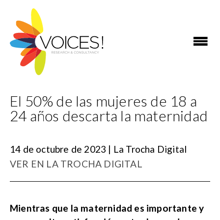
El 50% de las mujeres de 18 a
24 años descarta la maternidad
14 de octubre de 2023 | La Trocha Digital
VER EN LA TROCHA DIGITAL
Mientras que la maternidad es importante y