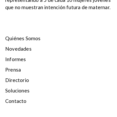
que no muestran intención futura de maternar.
Quiénes Somos
Novedades
Informes
Prensa
Directorio
Soluciones
Contacto