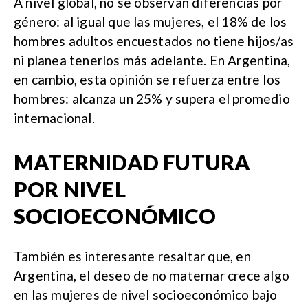
A nivel global, no se observan diferencias por
género: al igual que las mujeres, el 18% de los
hombres adultos encuestados no tiene hijos/as
ni planea tenerlos más adelante. En Argentina,
en cambio, esta opinión se refuerza entre los
hombres: alcanza un 25% y supera el promedio
internacional.
MATERNIDAD FUTURA
POR NIVEL
SOCIOECONÓMICO
También es interesante resaltar que, en
Argentina, el deseo de no maternar crece algo
en las mujeres de nivel socioeconómico bajo