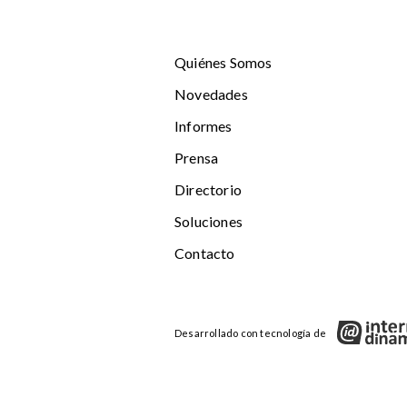
Quiénes Somos
Novedades
Informes
Prensa
Directorio
Soluciones
Contacto