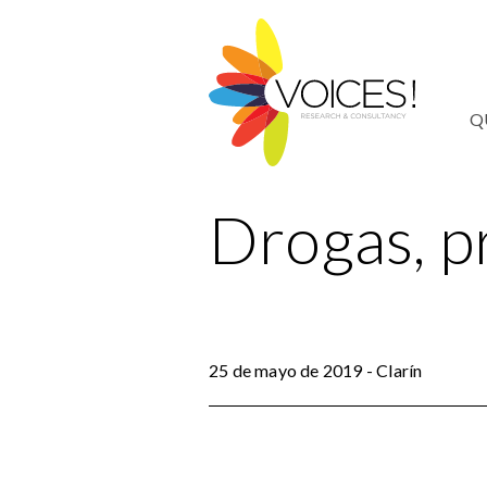
Q
Drogas, p
25 de mayo de 2019 - Clarín