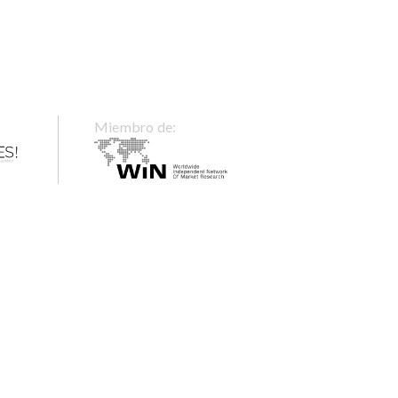
Miembro de: