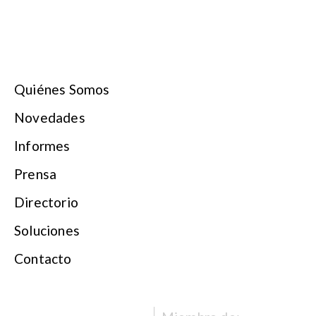
Quiénes Somos
Novedades
Informes
Prensa
Directorio
Soluciones
Contacto