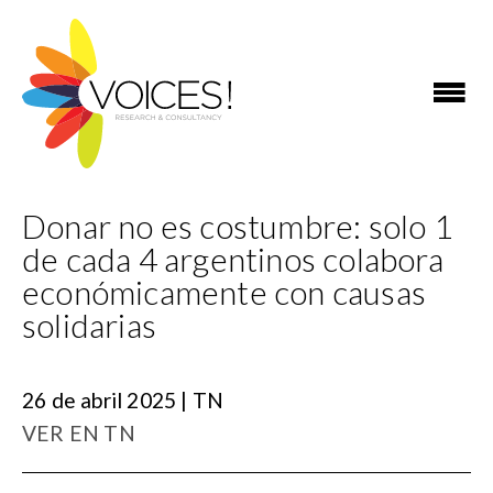
Donar no es costumbre: solo 1
de cada 4 argentinos colabora
económicamente con causas
solidarias
26 de abril 2025 | TN
VER EN TN