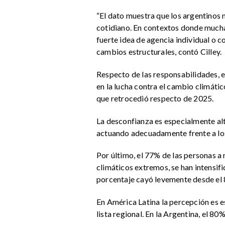
“El dato muestra que los argentinos 
cotidiano. En contextos donde muchas
fuerte idea de agencia individual o c
cambios estructurales, contó Cilley.
Respecto de las responsabilidades, e
en la lucha contra el cambio climáti
que retrocedió respecto de 2025.
La desconfianza es especialmente alt
actuando adecuadamente frente a lo
Por último, el 77% de las personas a
climáticos extremos, se han intensi
porcentaje cayó levemente desde el
En América Latina la percepción es 
lista regional. En la Argentina, el 