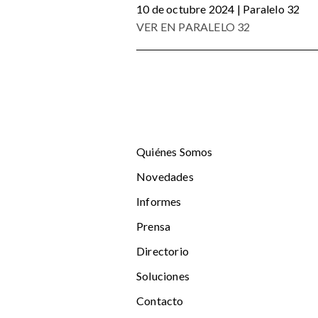
10 de octubre 2024 | Paralelo 32
VER EN PARALELO 32
Quiénes Somos
Novedades
Informes
Prensa
Directorio
Soluciones
Contacto