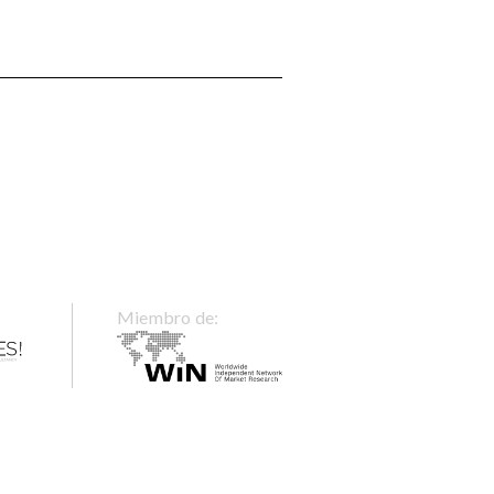
Miembro de: