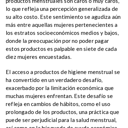
productos menstruales son caros o muy caros,
lo que refleja una percepción generalizada de
su alto costo. Este sentimiento se agudiza aún
más entre aquellas mujeres pertenecientes a
los estratos socioeconómicos medios y bajos,
donde la preocupación por no poder pagar
estos productos es palpable en siete de cada
diez mujeres encuestadas.
El acceso a productos de higiene menstrual se
ha convertido en un verdadero desafío,
exacerbado por la limitación económica que
muchas mujeres enfrentan. Este desafío se
refleja en cambios de hábitos, como el uso
prolongado de los productos, una práctica que
puede ser perjudicial para la salud menstrual,
así como en la búsqueda de ayuda económica