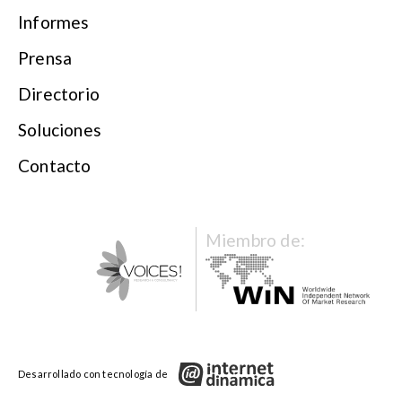
Informes
Prensa
Directorio
Soluciones
Contacto
Miembro de: