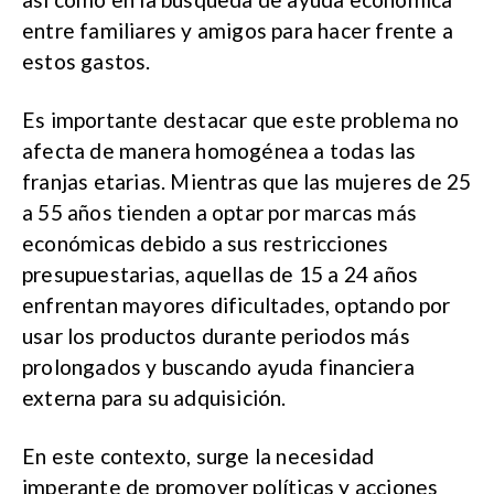
entre familiares y amigos para hacer frente a
estos gastos.
Es importante destacar que este problema no
afecta de manera homogénea a todas las
franjas etarias. Mientras que las mujeres de 25
a 55 años tienden a optar por marcas más
económicas debido a sus restricciones
presupuestarias, aquellas de 15 a 24 años
enfrentan mayores dificultades, optando por
usar los productos durante periodos más
prolongados y buscando ayuda financiera
externa para su adquisición.
En este contexto, surge la necesidad
imperante de promover políticas y acciones