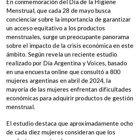
En conmemoración del Día de la Higiene
Menstrual, que cada 28 de mayo busca
concienciar sobre la importancia de garantizar
un acceso equitativo a los productos
menstruales, surge un preocupante panorama
sobre el impacto de la crisis económica en este
ámbito. Según revela un reciente estudio
realizado por Día Argentina y Voices, basado
en una encuesta online que consultó a 800
mujeres argentinas en abril de 2024, la
mayoría de las mujeres enfrentan dificultades
económicas para adquirir productos de gestión
menstrual.
El estudio destaca que aproximadamente ocho
de cada diez mujeres consideran que los