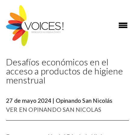
Desafíos económicos en el
acceso a productos de higiene
menstrual
27 de mayo 2024 | Opinando San Nicolás
VER EN OPINANDO SAN NICOLAS