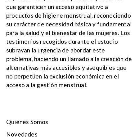
que garanticen un acceso equitativo a
productos de higiene menstrual, reconociendo
su carácter de necesidad básica y fundamental
para la salud y el bienestar de las mujeres. Los
testimonios recogidos durante el estudio
subrayan la urgencia de abordar este
problema, haciendo un llamado a la creación de
alternativas más accesibles y asequibles que
no perpetúen la exclusión económica en el
acceso a la gestión menstrual.
Quiénes Somos
Novedades