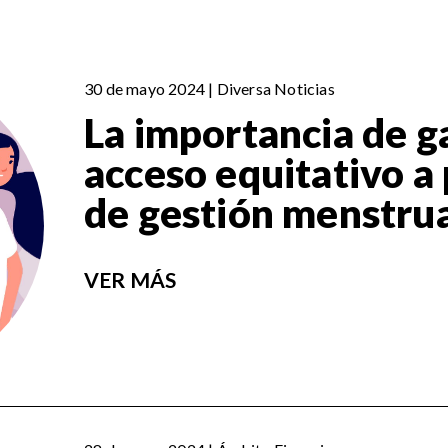
30 de mayo 2024 | Diversa Noticias
La importancia de ga
acceso equitativo a
de gestión menstru
VER MÁS