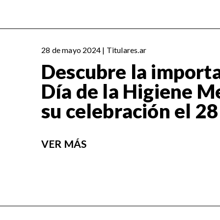
28 de mayo 2024 | Titulares.ar
Descubre la importa
Día de la Higiene M
su celebración el 2
VER MÁS