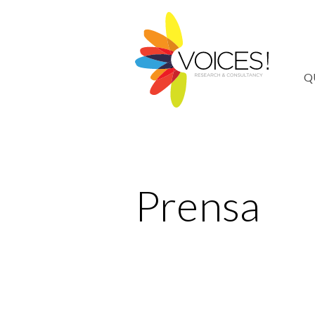
Q
Prensa