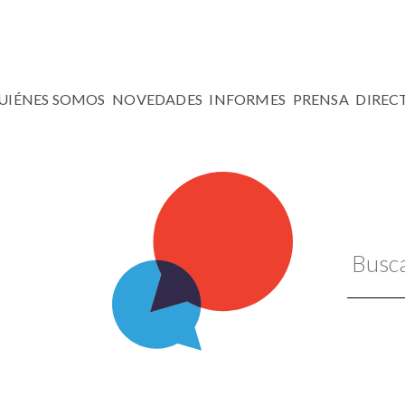
UIÉNES SOMOS
NOVEDADES
INFORMES
PRENSA
DIREC