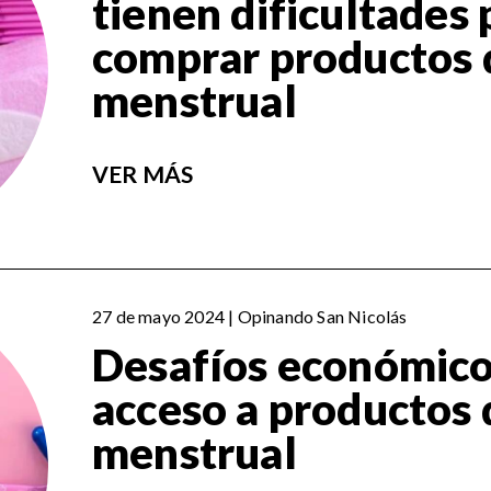
tienen dificultades 
comprar productos 
menstrual
VER MÁS
27 de mayo 2024 | Opinando San Nicolás
Desafíos económico
acceso a productos 
menstrual