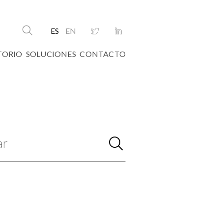
ES
EN
TORIO
SOLUCIONES
CONTACTO