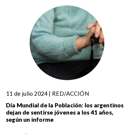
11 de julio 2024 | RED/ACCIÓN
Día Mundial de la Población: los argentinos
dejan de sentirse jóvenes a los 41 años,
según un informe