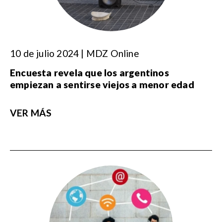
10 de julio 2024 | MDZ Online
Encuesta revela que los argentinos
empiezan a sentirse viejos a menor edad
VER MÁS