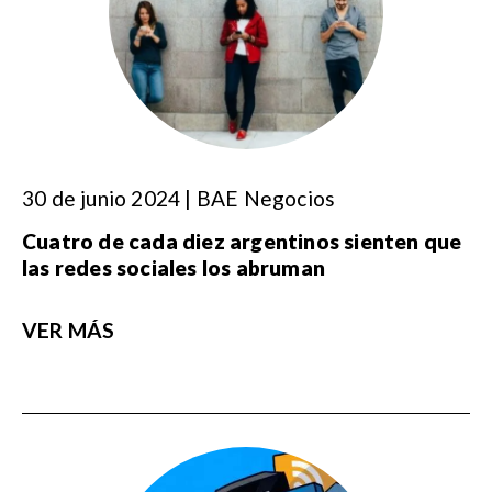
30 de junio 2024 | BAE Negocios
Cuatro de cada diez argentinos sienten que
las redes sociales los abruman
VER MÁS