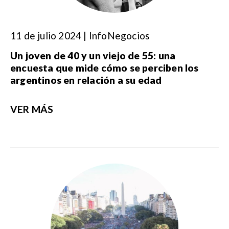
11 de julio 2024 | InfoNegocios
Un joven de 40 y un viejo de 55: una
encuesta que mide cómo se perciben los
argentinos en relación a su edad
VER MÁS