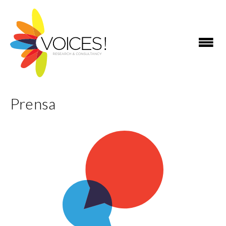
Prensa