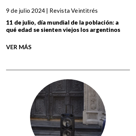
9 de julio 2024 | Revista Veintitrés
11 de julio, día mundial de la población: a
qué edad se sienten viejos los argentinos
VER MÁS