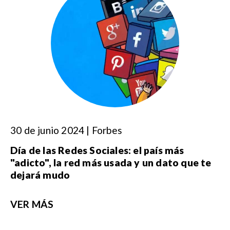
30 de junio 2024 | Forbes
Día de las Redes Sociales: el país más
"adicto", la red más usada y un dato que te
dejará mudo
VER MÁS