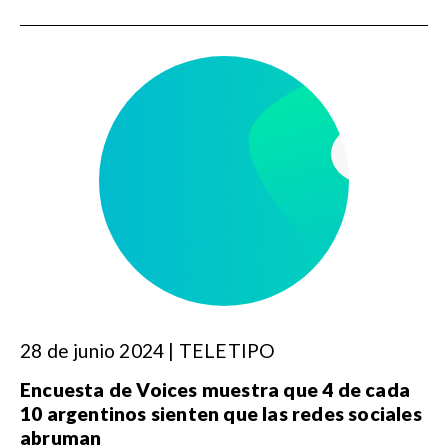
28 de junio 2024 | TELETIPO
Encuesta de Voices muestra que 4 de cada
10 argentinos sienten que las redes sociales
abruman