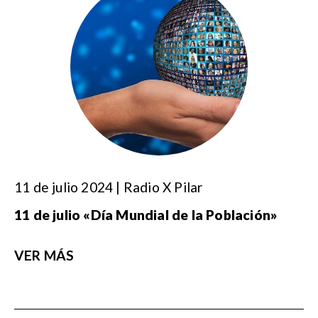
11 de julio 2024 | Radio X Pilar
11 de julio «Día Mundial de la Población»
VER MÁS