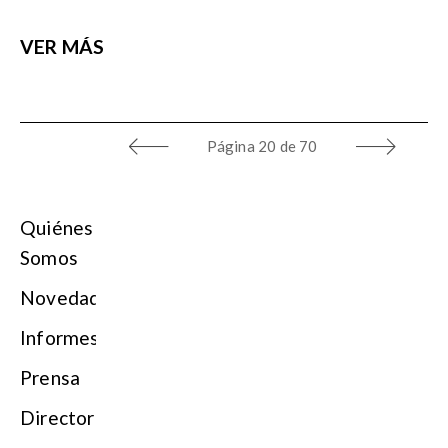
VER MÁS
Página
20 de 70
Quiénes
Somos
Novedades
Informes
Prensa
Directorio