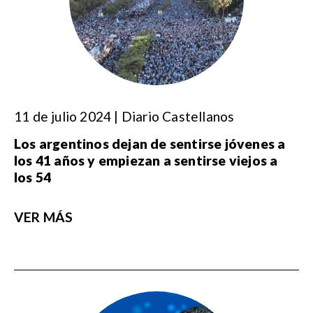
11 de julio 2024 | Diario Castellanos
Los argentinos dejan de sentirse jóvenes a
los 41 años y empiezan a sentirse viejos a
los 54
VER MÁS