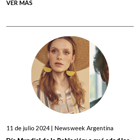
VER MÁS
11 de julio 2024 | Newsweek Argentina