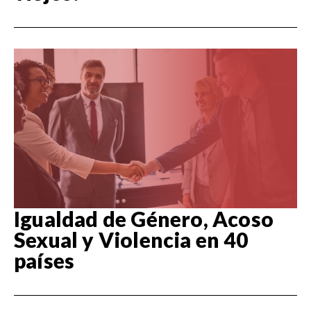
Igualdad de Género, Acoso
Sexual y Violencia en 40
países