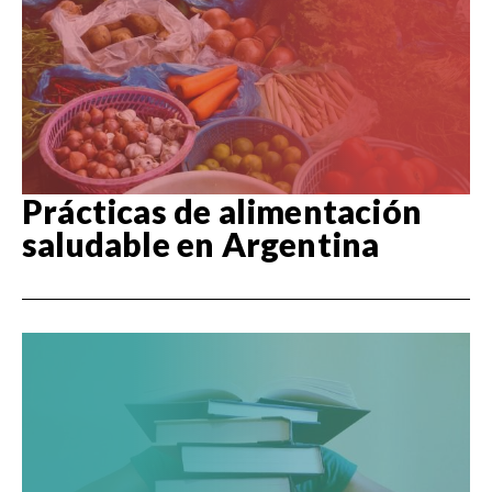
Prácticas de alimentación
saludable en Argentina