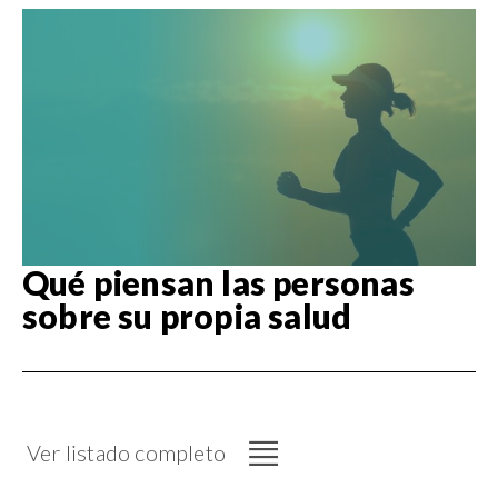
Qué piensan las personas
sobre su propia salud
Ver listado completo