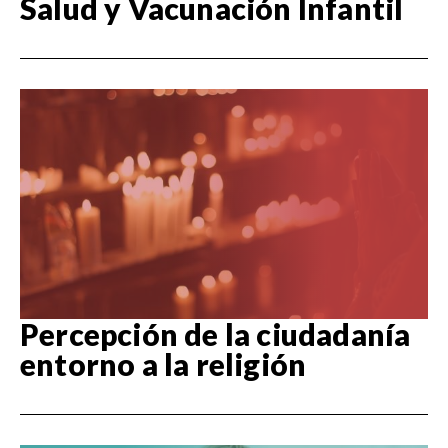
Salud y Vacunación Infantil
Percepción de la ciudadanía
entorno a la religión