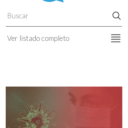
Ver listado completo