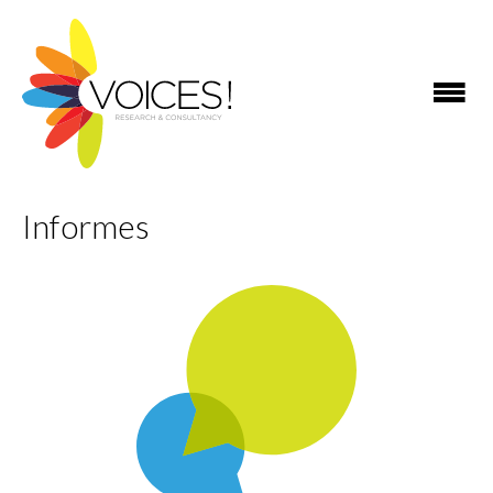
Informes