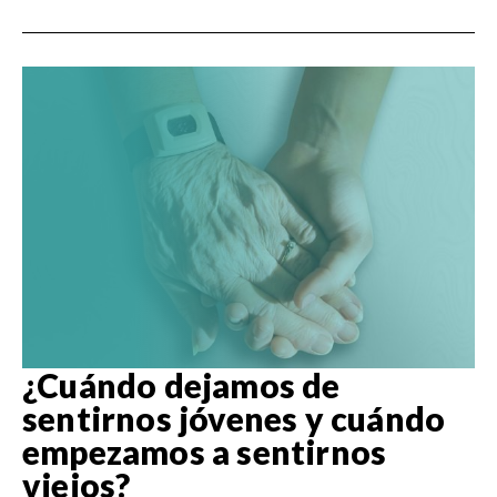
¿Cuándo dejamos de
sentirnos jóvenes y cuándo
empezamos a sentirnos
viejos?