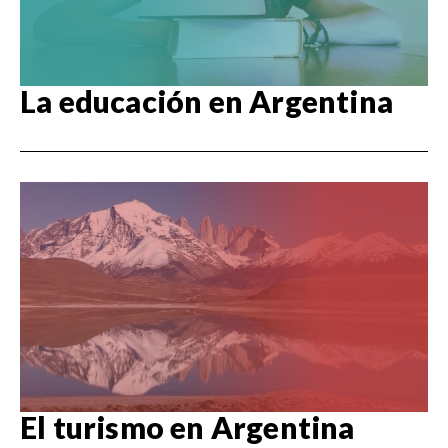
La educación en Argentina
El turismo en Argentina