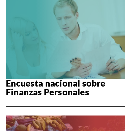
Encuesta nacional sobre
Finanzas Personales