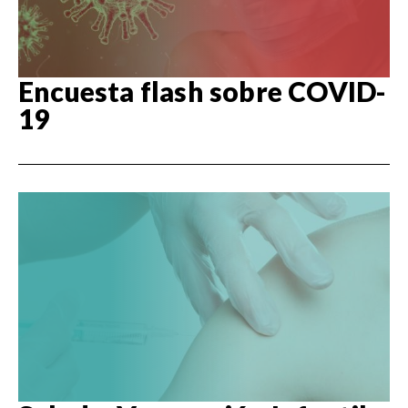
Encuesta flash sobre COVID-
19